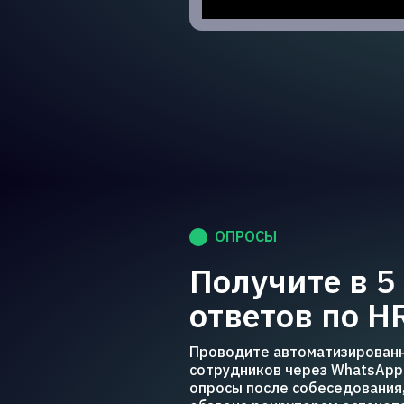
ОПРОСЫ
Получите в 5
ответов по H
Проводите автоматизированн
сотрудников через WhatsApp 
опросы после собеседования,