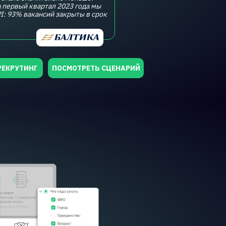
а первый квартал 2023 года мы
I: 93% вакансий закрыты в срок
РЕКРУТИНГ
ПОСМОТРЕТЬ СЦЕНАРИЙ